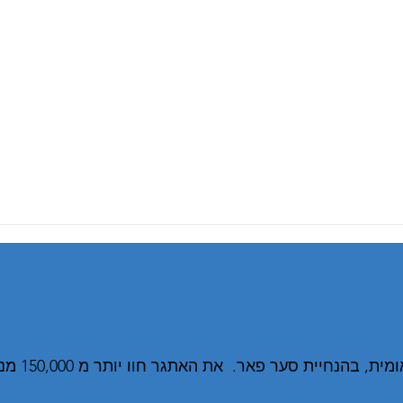
אתגר הפוקוס