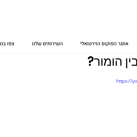
אתגר הפוקוס הוירטואלי
השירותים שלנו
צפו בנו
https://