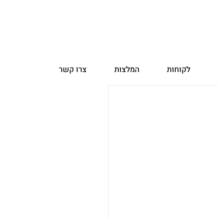
לקוחות
המלצות
צרו קשר