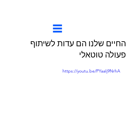
החיים שלנו הם עדות לשיתוף
פעולה טוטאלי
https://youtu.be/PYaaIj9NrhA