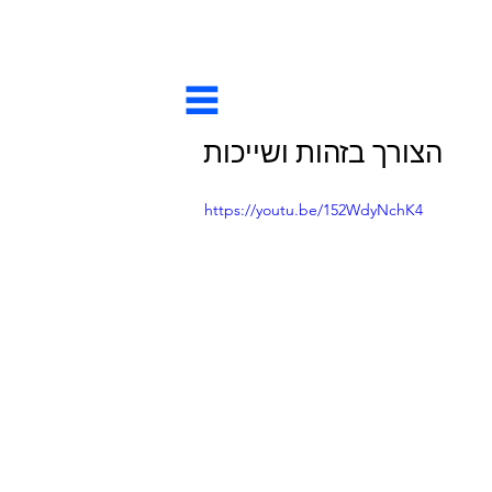
הצורך בזהות ושייכות
https://youtu.be/152WdyNchK4