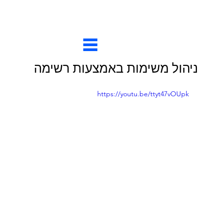
ניהול משימות באמצעות רשימה
https://youtu.be/ttyt47vOUpk