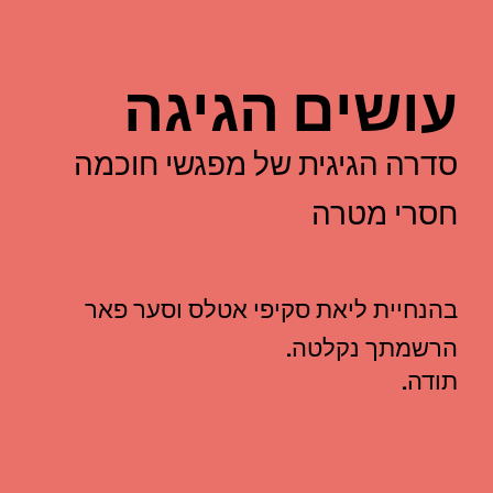
עושים הגיגה
סדרה הגיגית של מפגשי חוכמה
חסרי מטרה
בהנחיית ליאת סקיפי אטלס וסער פאר
הרשמתך נקלטה.
תודה.