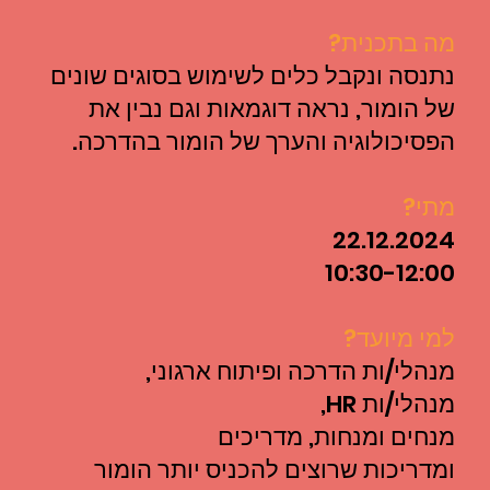
מה בתכנית?
נתנסה ונקבל כלים לשימוש בסוגים שונים
של הומור, נראה דוגמאות וגם נבין את
הפסיכולוגיה והערך של הומור בהדרכה.
מתי?
22.12.2024
10:30-12:00
למי מיועד?
מנהלי/ות הדרכה ופיתוח ארגוני,
מנהלי/ות HR,
מנחים ומנחות, מדריכים
ומדריכות שרוצים להכניס יותר הומור