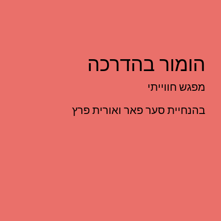
הומור בהדרכה
מפגש חווייתי
בהנחיית סער פאר ואורית פרץ